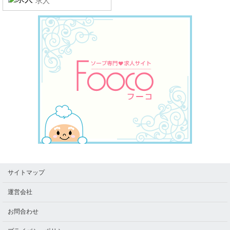
求人
サイトマップ
運営会社
お問合わせ